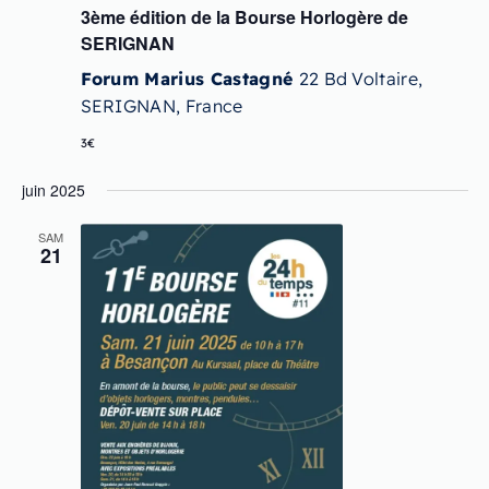
3ème édition de la Bourse Horlogère de
SERIGNAN
Forum Marius Castagné
22 Bd Voltaire,
SERIGNAN, France
3€
juin 2025
SAM
21