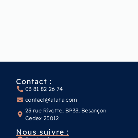
Contact :
03 81 82 26 74
contact@afaha.com
23 rue Rivotte, BP33, Besançon
Cedex 25012
Nous suivre :