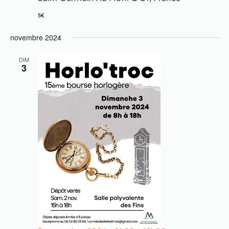
5€
novembre 2024
DIM
3