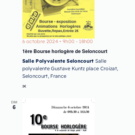
6 octobre 2024 • 9h00
-
18h00
1ère Bourse horlogère de Seloncourt
Salle Polyvalente Seloncourt
Salle
polyvalente Gustave Kuntz place Croizat,
Seloncourt, France
2€
DIM
6