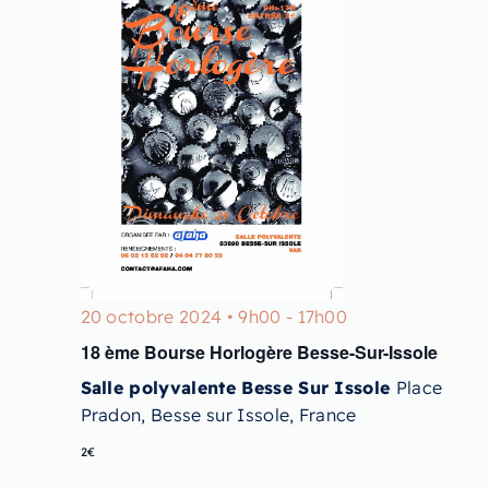
20 octobre 2024 • 9h00
-
17h00
18 ème Bourse Horlogère Besse-Sur-Issole
Salle polyvalente Besse Sur Issole
Place
Pradon, Besse sur Issole, France
2€