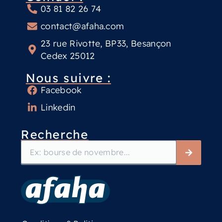
03 81 82 26 74
contact@afaha.com
23 rue Rivotte, BP33, Besançon
Cedex 25012
Nous suivre :
Facebook
Linkedin
Recherche