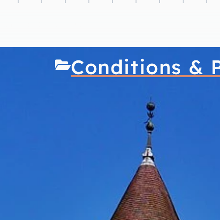
Conditions & Politique
Conditions & P