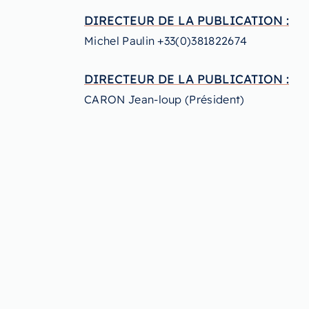
DIRECTEUR DE LA PUBLICATION :
Michel Paulin +33(0)381822674
DIRECTEUR DE LA PUBLICATION :
CARON Jean-loup (Président)