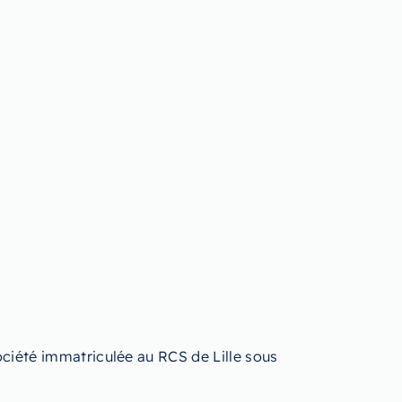
ciété immatriculée au RCS de Lille sous