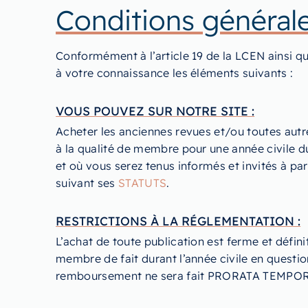
Conditions général
Conformément à l’article 19 de la LCEN ainsi q
à votre connaissance les éléments suivants :
VOUS POUVEZ SUR NOTRE SITE :
Acheter les anciennes revues et/ou toutes autre
à la qualité de membre pour une année civile
et où vous serez tenus informés et invités à part
suivant ses
STATUTS
.
RESTRICTIONS À LA RÉGLEMENTATION :
L’achat de toute publication est ferme et défin
membre de fait durant l’année civile en questi
remboursement ne sera fait PRORATA TEMPOR