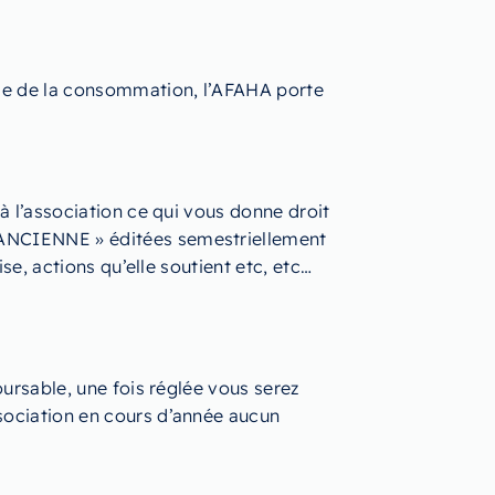
Code de la consommation, l’AFAHA porte
à l’association ce qui vous donne droit
E ANCIENNE » éditées semestriellement
se, actions qu’elle soutient etc, etc…
oursable, une fois réglée vous serez
ssociation en cours d’année aucun