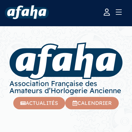
Association Française des
Amateurs d’Horlogerie Ancienne
ACTUALITÉS
CALENDRIER