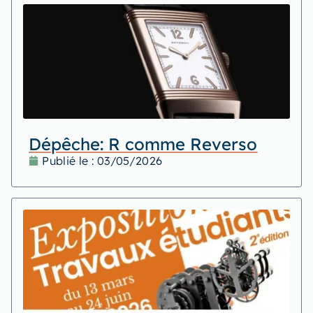
Dépêche: R comme Reverso
Publié le :
03/05/2026