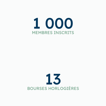
1 000
MEMBRES INSCRITS
13
BOURSES HORLOGIÈRES