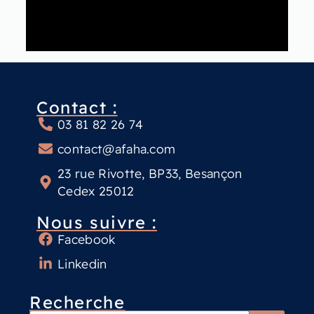
Contact :
03 81 82 26 74
contact@afaha.com
23 rue Rivotte, BP33, Besançon
Cedex 25012
Nous suivre :
Facebook
Linkedin
Recherche