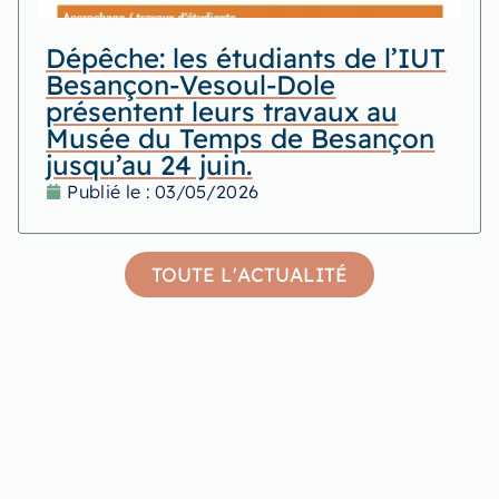
Dépêche: les étudiants de l’IUT
Besançon-Vesoul-Dole
présentent leurs travaux au
Musée du Temps de Besançon
jusqu’au 24 juin.
Publié le :
03/05/2026
TOUTE L'ACTUALITÉ