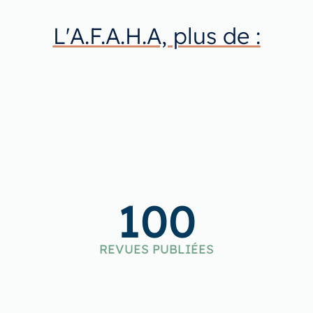
L'A.F.A.H.A, plus de :
100
REVUES PUBLIÉES