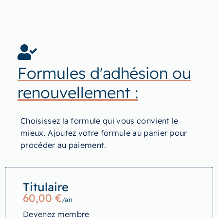
Formules d'adhésion ou
renouvellement :
Choisissez la formule qui vous convient le
mieux. Ajoutez votre formule au panier pour
procéder au paiement.
Titulaire
60,00
€
/an
Devenez membre