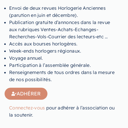
Envoi de deux revues Horlogerie Anciennes
(parution en juin et décembre).
Publication gratuite d’annonces dans la revue
aux rubriques Ventes-Achats-Echanges-
Recherches-Vols-Courrier des lecteurs-etc …
Accès aux bourses horlogères.
Week-ends horlogers régionaux.
Voyage annuel.
Participation à l’assemblée générale.
Renseignements de tous ordres dans la mesure
de nos possibilités.
ADHÉRER
Connectez-vous
pour adhérer à l’association ou
la soutenir.