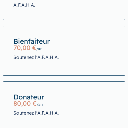
A.F.A.H.A.
Bienfaiteur
70,00
€
/an
Soutenez l'A.F.A.H.A.
Donateur
80,00
€
/an
Soutenez l'A.F.A.H.A.