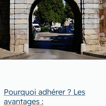
Pourquoi adhérer ? Les
avantages :