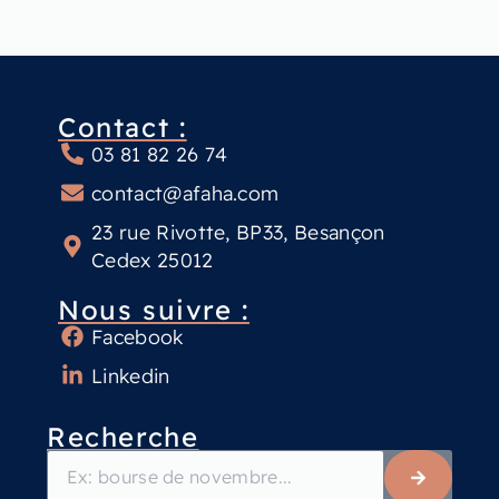
Contact :
03 81 82 26 74
contact@afaha.com
23 rue Rivotte, BP33, Besançon
Cedex 25012
Nous suivre :
Facebook
Linkedin
Recherche