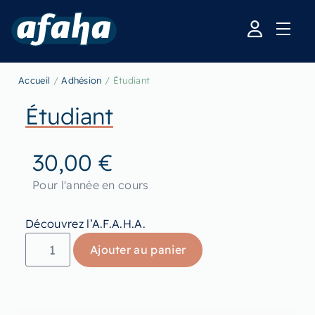
Accueil
/
Adhésion
/ Étudiant
Étudiant
30,00
€
Pour l'année en cours
Découvrez l’A.F.A.H.A.
Ajouter au panier