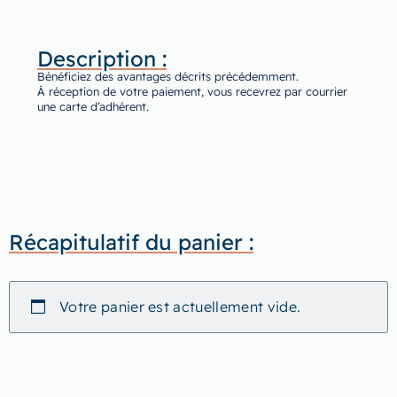
Description :
Bénéficiez des avantages décrits précédemment.
À réception de votre paiement, vous recevrez par courrier
une carte d’adhérent.
Récapitulatif du panier :
Votre panier est actuellement vide.