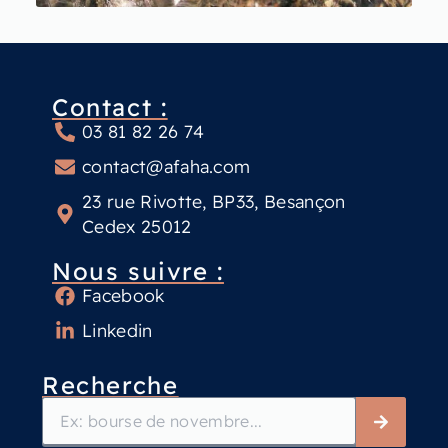
Contact :
03 81 82 26 74
contact@afaha.com
23 rue Rivotte, BP33, Besançon
Cedex 25012
Nous suivre :
Facebook
Linkedin
Recherche