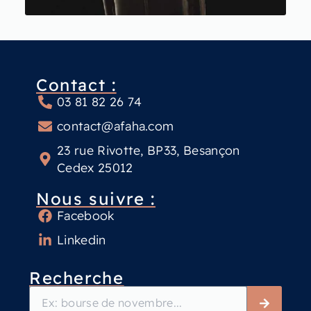
Contact :
03 81 82 26 74
contact@afaha.com
23 rue Rivotte, BP33, Besançon
Cedex 25012
Nous suivre :
Facebook
Linkedin
Recherche