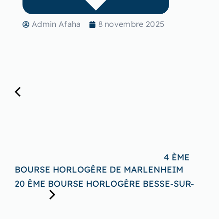
Admin Afaha
8 novembre 2025
4 ÈME
BOURSE HORLOGÈRE DE MARLENHEIM
20 ÈME BOURSE HORLOGÈRE BESSE-SUR-