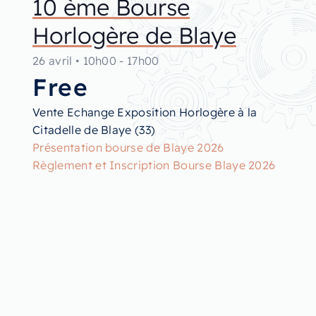
10 ème Bourse
Horlogère de Blaye
26 avril
•
10h00
-
17h00
Free
Vente Echange Exposition Horlogère à la
Citadelle de Blaye (33)
Présentation bourse de Blaye 2026
Règlement et Inscription Bourse Blaye 2026