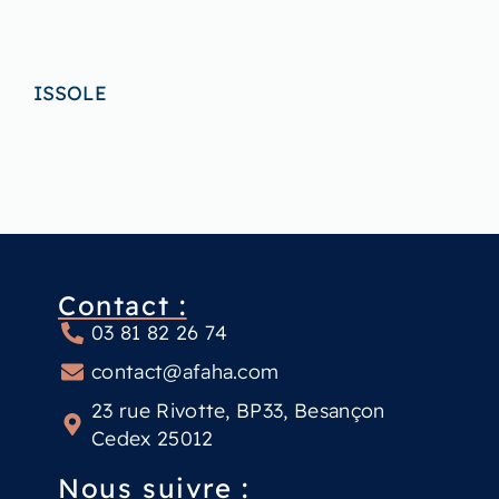
ISSOLE
Contact :
03 81 82 26 74
contact@afaha.com
23 rue Rivotte, BP33, Besançon
Cedex 25012
Nous suivre :