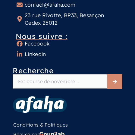
contact@afaha.com
23 rue Rivotte, BP33, Besançon
Cedex 25012
Nous suivre :
Facebook
Linkedin
Recherche
Conditions & Politiques
Réalisé par