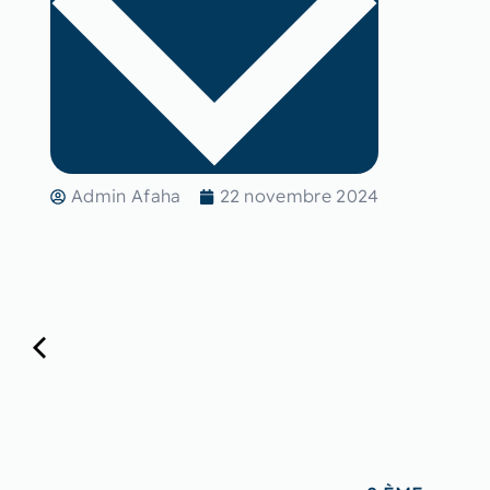
Admin Afaha
22 novembre 2024