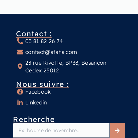
Contact :
03 81 82 26 74
contact@afaha.com
23 rue Rivotte, BP33, Besançon
Cedex 25012
Nous suivre :
Facebook
Linkedin
Recherche