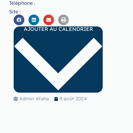
Téléphone :
Site :
AJOUTER AU CALENDRIER
Admin Afaha
9 août 2024