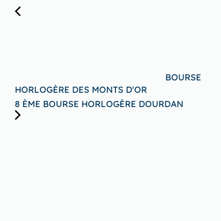
BOURSE
HORLOGÈRE DES MONTS D'OR
8 ÈME BOURSE HORLOGÈRE DOURDAN