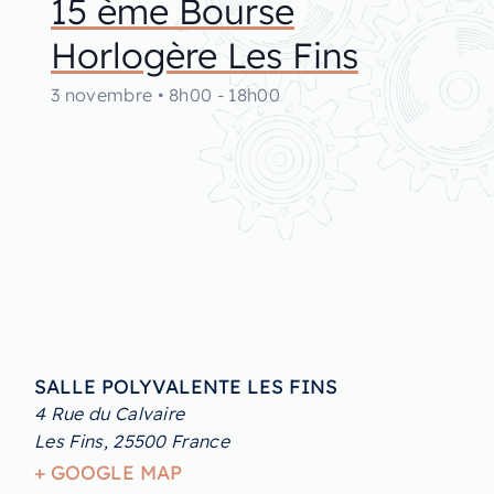
15 ème Bourse
Horlogère Les Fins
3 novembre
•
8h00
-
18h00
SALLE POLYVALENTE LES FINS
4 Rue du Calvaire
Les Fins
,
25500
France
+ GOOGLE MAP