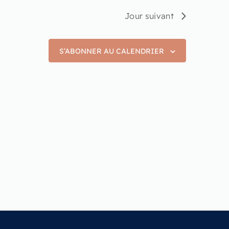
Jour suivant
S’ABONNER AU CALENDRIER