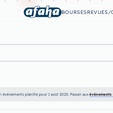
BOURSES
REVUES/
n évènements planifié pour 1 août 2025. Passer aux
évènements 