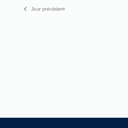
Jour précédent