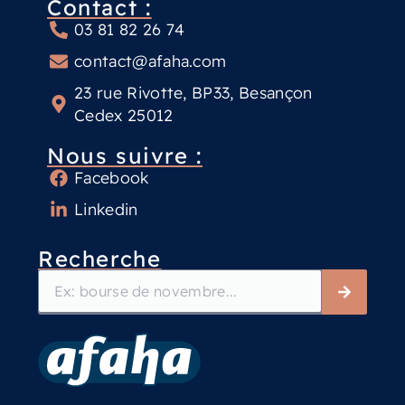
Contact :
03 81 82 26 74
contact@afaha.com
23 rue Rivotte, BP33, Besançon
Cedex 25012
Nous suivre :
Facebook
Linkedin
Recherche