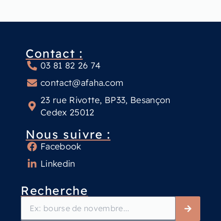
Contact :
03 81 82 26 74
contact@afaha.com
23 rue Rivotte, BP33, Besançon
Cedex 25012
Nous suivre :
Facebook
Linkedin
Recherche