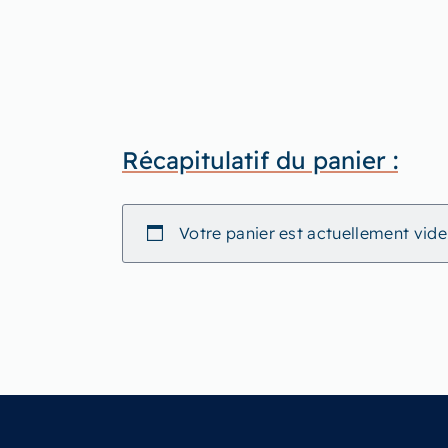
Récapitulatif du panier :
Votre panier est actuellement vide