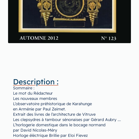
Description :
Sommaire :
Le mot du Rédacteur
Les nouveaux membres
L’observatoire préhistorique de Karahunge
en Arménie par Paul Zeimet.
Extrait des livres de l’architecture de Vitruve
Les clepsydres à tambour sénonaises par Gérard Aubry ….
L’horlogerie domestique dans le bocage normand
par David Nicolas-Méry
Horloge élèctrique Brillie par Eloi Fievez