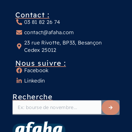
Contact :
03 81 82 26 74
contact@afaha.com
23 rue Rivotte, BP33, Besançon
Cedex 25012
Nous suivre :
Facebook
Linkedin
Recherche