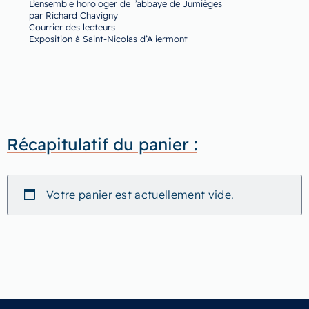
L’ensemble horologer de l’abbaye de Jumièges
par Richard Chavigny
Courrier des lecteurs
Exposition à Saint-Nicolas d’Aliermont
Récapitulatif du panier :
Votre panier est actuellement vide.