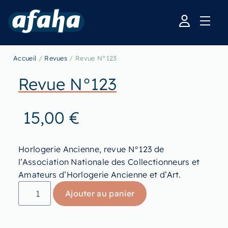
Accueil
/
Revues
/ Revue N°123
Revue N°123
15,00
€
Horlogerie Ancienne, revue N°123 de
l’Association Nationale des Collectionneurs et
Amateurs d’Horlogerie Ancienne et d’Art.
Ajouter au panier