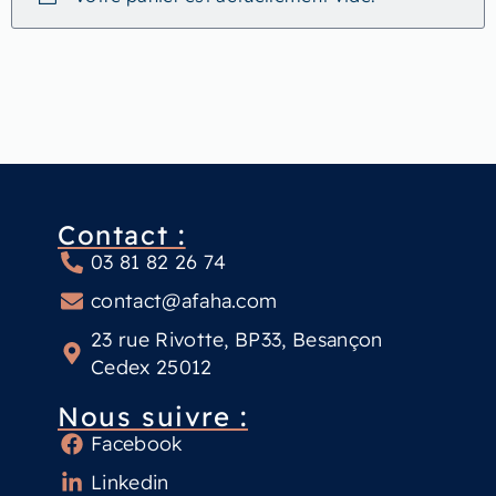
Contact :
03 81 82 26 74
contact@afaha.com
23 rue Rivotte, BP33, Besançon
Cedex 25012
Nous suivre :
Facebook
Linkedin