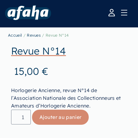
Accueil
/
Revues
/ Revue N°14
Revue N°14
15,00
€
Horlogerie Ancienne, revue N°14 de
l’Association Nationale des Collectionneurs et
Amateurs d’Horlogerie Ancienne.
Ajouter au panier