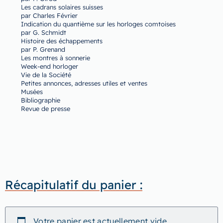
Les cadrans solaires suisses
par Charles Février
Indication du quantième sur les horloges comtoises
par G. Schmidt
Histoire des échappements
par P. Grenand
Les montres à sonnerie
Week-end horloger
Vie de la Société
Petites annonces, adresses utiles et ventes
Musées
Bibliographie
Revue de presse
Récapitulatif du panier :
Votre panier est actuellement vide.