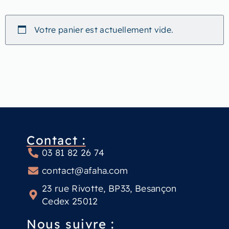
Votre panier est actuellement vide.
Contact :
03 81 82 26 74
contact@afaha.com
23 rue Rivotte, BP33, Besançon
Cedex 25012
Nous suivre :