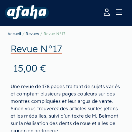
Accueil
/
Revues
/ Revue N°17
Revue N°17
15,00
€
Une revue de 178 pages traitant de sujets variés
et comptant plusieurs pages couleurs sur des
montres compliquées et leur argus de vente.
Sinon vous trouverez des articles sur les jetons
et les médailles, suivi d’un texte de M. Belmont
sur la réalisation des dents de roue et ailes de
pignon en horlogerie.