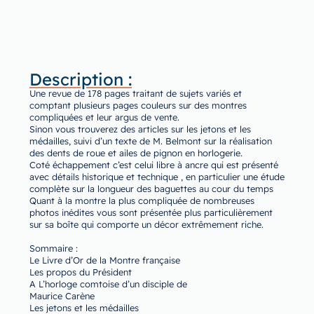
Description :
Une revue de 178 pages traitant de sujets variés et
comptant plusieurs pages couleurs sur des montres
compliquées et leur argus de vente.
Sinon vous trouverez des articles sur les jetons et les
médailles, suivi d’un texte de M. Belmont sur la réalisation
des dents de roue et ailes de pignon en horlogerie.
Coté échappement c’est celui libre à ancre qui est présenté
avec détails historique et technique , en particulier une étude
complète sur la longueur des baguettes au cour du temps
Quant à la montre la plus compliquée de nombreuses
photos inédites vous sont présentée plus particulièrement
sur sa boîte qui comporte un décor extrêmement riche.
Sommaire :
Le Livre d’Or de la Montre française
Les propos du Président
A L’horloge comtoise d’un disciple de
Maurice Carène
Les jetons et les médailles