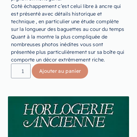
Coté échappement c’est celui libre à ancre qui
est présenté avec détails historique et
technique , en particulier une étude complète
sur la longueur des baguettes au cour du temps
Quant à la montre la plus compliquée de
nombreuses photos inédites vous sont
présentée plus particulièrement sur sa boîte qui
comporte un décor extrêmement riche.
Ajouter au panier