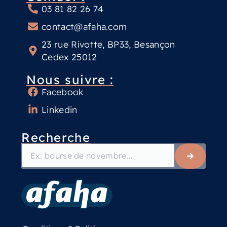
03 81 82 26 74
contact@afaha.com
23 rue Rivotte, BP33, Besançon
Cedex 25012
Nous suivre :
Facebook
Linkedin
Recherche