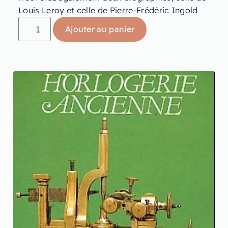
Louis Leroy et celle de Pierre-Frédéric Ingold
Ajouter au panier