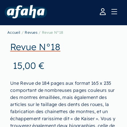
Accueil
/
Revues
/ Revue N°18
Revue N°18
15,00
€
Une Revue de 184 pages aux format 165 x 235
comportant de nombreuses pages couleurs sur
des montres émaillées, mais également des
articles sur le taillage des dents des roues, la
fabrication des chainettes de montres, et un
échappement rarissime dit « de Kaiser ». Vous y
trouverez également deux biographies, celle de