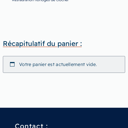
Récapitulatif du panier :
Votre panier est actuellement vide.
Contact :