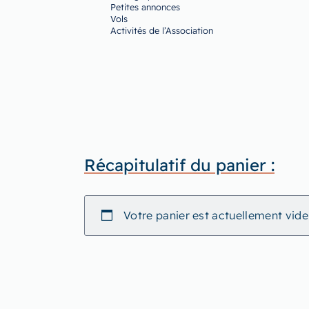
Petites annonces
Vols
Activités de l’Association
Récapitulatif du panier :
Votre panier est actuellement vide