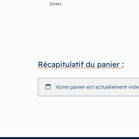
Divers
Récapitulatif du panier :
Votre panier est actuellement vide