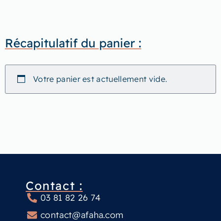
Récapitulatif du panier :
Votre panier est actuellement vide.
Contact :
03 81 82 26 74
contact@afaha.com