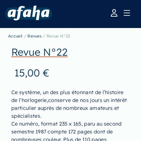
Accueil
/
Revues
/ Revue N°22
Revue N°22
15,00
€
Ce système, un des plus étonnant de l’histoire
de l’horlogerie,conserve de nos jours un intérêt
particulier auprès de nombreux amateurs et
spécialistes.
Ce numéro, format 235 x 165, paru au second
semestre 1987 compte 172 pages dont de
nombreuses couleur. Plus de 110 pages