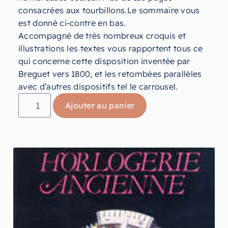
consacrées aux tourbillons.Le sommaire vous
est donné ci-contre en bas.
Accompagné de très nombreux croquis et
illustrations les textes vous rapportent tous ce
qui concerne cette disposition inventée par
Breguet vers 1800, et les retombées parallèles
avec d’autres dispositifs tel le carrousel.
Ajouter au panier