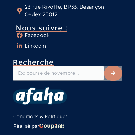
23 rue Rivotte, BP33, Besançon
Cedex 25012
Nous suivre :
Facebook
Linkedin
Recherche
Conditions & Politiques
Réalisé par