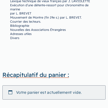
Lexique technique de vieux français par J. LAVIOLETTE
Exécution d’une détente-ressort pour chronomètre de
marine
par L. BREVET
Mouvement de Montre (fin 19e s.) par L. BREVET.
Courrier des lecteurs.
Bibliographie
Nouvelles des Associations Étrangères
Adresses utiles
Divers
Récapitulatif du panier :
Votre panier est actuellement vide.