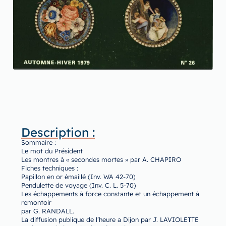
Description :
Sommaire :
Le mot du Président
Les montres à « secondes mortes » par A. CHAPIRO
Fiches techniques :
Papillon en or émaillé (Inv. WA 42-70)
Pendulette de voyage (Inv. C. L. 5-70)
Les échappements à force constante et un échappement à
remontoir
par G. RANDALL.
La diffusion publique de l’heure a Dijon par J. LAVIOLETTE