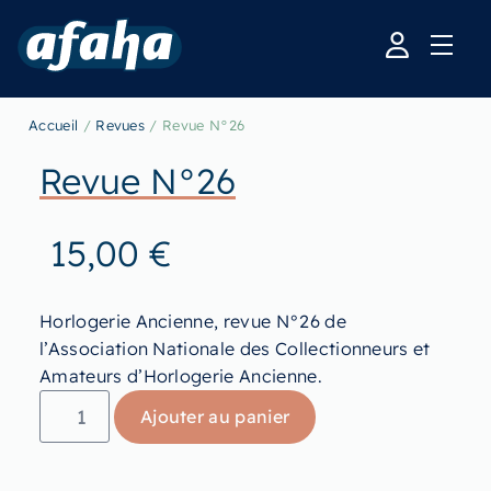
Accueil
/
Revues
/ Revue N°26
Revue N°26
15,00
€
Horlogerie Ancienne, revue N°26 de
l’Association Nationale des Collectionneurs et
Amateurs d’Horlogerie Ancienne.
Ajouter au panier