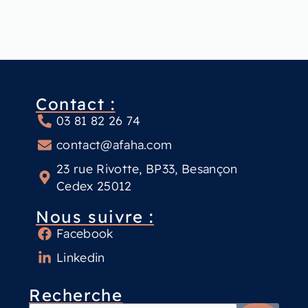
Contact :
03 81 82 26 74
contact@afaha.com
23 rue Rivotte, BP33, Besançon
Cedex 25012
Nous suivre :
Facebook
Linkedin
Recherche