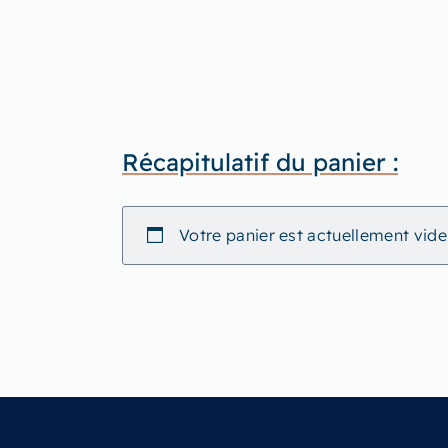
Récapitulatif du panier :
Votre panier est actuellement vide