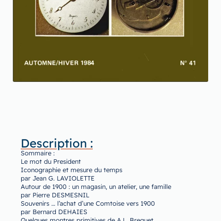
Description :
Sommaire :
Le mot du President
Iconographie et mesure du temps
par Jean G. LAVIOLETTE
Autour de 1900 : un magasin, un atelier, une famille
par Pierre DESMESNIL
Souvenirs … l’achat d’une Comtoise vers 1900
par Bernard DEHAIES
Quelques montres primitives de A.L. Breguet