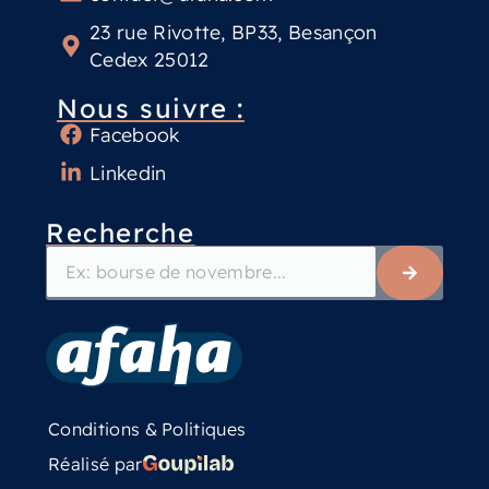
23 rue Rivotte, BP33, Besançon
Cedex 25012
Nous suivre :
Facebook
Linkedin
Recherche
Conditions & Politiques
Réalisé par