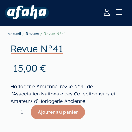
Accueil
/
Revues
/ Revue N°41
Revue N°41
15,00
€
Horlogerie Ancienne, revue N°41 de
l’Association Nationale des Collectionneurs et
Amateurs d’Horlogerie Ancienne.
Ajouter au panier