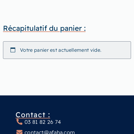
Récapitulatif du panier :
Votre panier est actuellement vide.
Contact :
03 81 82 26 74
contact@afaha.com