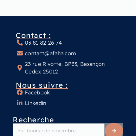
Contact :
03 81 82 26 74
contact@afaha.com
23 rue Rivotte, BP33, Besançon
Cedex 25012
Nous suivre :
Facebook
Linkedin
Recherche