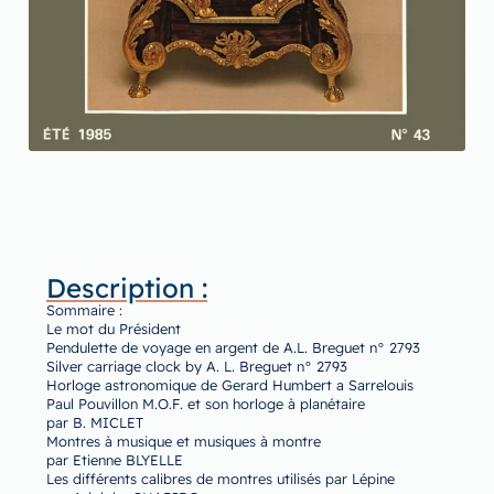
Description :
Sommaire :
Le mot du Président
Pendulette de voyage en argent de A.L. Breguet n° 2793
Silver carriage clock by A. L. Breguet n° 2793
Horloge astronomique de Gerard Humbert a Sarrelouis
Paul Pouvillon M.O.F. et son horloge à planétaire
par B. MICLET
Montres à musique et musiques à montre
par Etienne BLYELLE
Les différents calibres de montres utilisés par Lépine