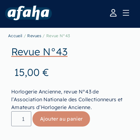
Accueil
/
Revues
/ Revue N°43
Revue N°43
15,00
€
Horlogerie Ancienne, revue N°43 de
l’Association Nationale des Collectionneurs et
Amateurs d’Horlogerie Ancienne.
Ajouter au panier