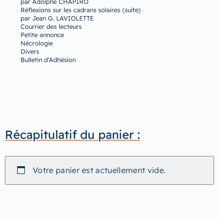
par Adolphe CHAPIRO
Réflexions sur les cadrans solaires (suite)
par Jean G. LAVIOLETTE
Courrier des lecteurs
Petite annonce
Nécrologie
Divers
Bulletin d’Adhésion
Récapitulatif du panier :
Votre panier est actuellement vide.