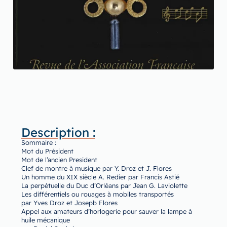
Description :
Sommaire :
Mot du Président
Mot de l’ancien President
Clef de montre à musique par Y. Droz et J. Flores
Un homme du XIX siècle A. Redier par Francis Astié
La perpétuelle du Duc d’Orléans par Jean G. Laviolette
Les différentiels ou rouages à mobiles transportés
par Yves Droz et Josepb Flores
Appel aux amateurs d’horlogerie pour sauver la lampe à
huile mécanique