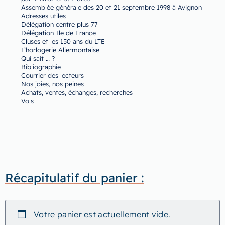
Assemblée générale des 20 et 21 septembre 1998 à Avignon
Adresses utiles
Délégation centre plus 77
Délégation Ile de France
Cluses et les 150 ans du LTE
L’horlogerie Aliermontaise
Qui sait … ?
Bibliographie
Courrier des lecteurs
Nos joies, nos peines
Achats, ventes, échanges, recherches
Vols
Récapitulatif du panier :
Votre panier est actuellement vide.