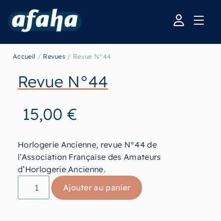
Accueil
/
Revues
/ Revue N°44
Revue N°44
15,00
€
Horlogerie Ancienne, revue N°44 de
l’Association Française des Amateurs
d’Horlogerie Ancienne.
Ajouter au panier