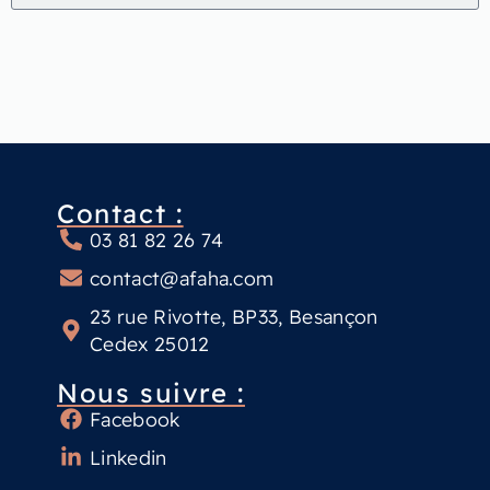
Contact :
03 81 82 26 74
contact@afaha.com
23 rue Rivotte, BP33, Besançon
Cedex 25012
Nous suivre :
Facebook
Linkedin