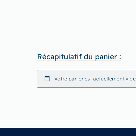
Récapitulatif du panier :
Votre panier est actuellement vide