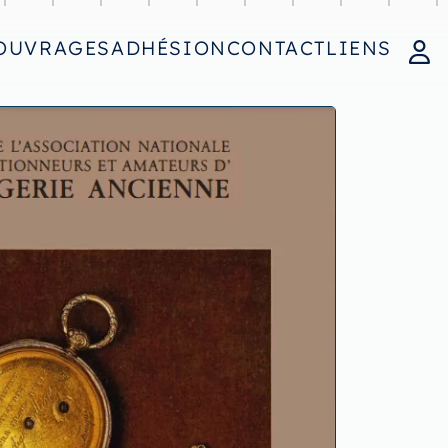
OUVRAGES
ADHÉSION
CONTACT
LIENS