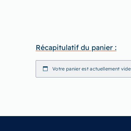
Récapitulatif du panier :
Votre panier est actuellement vide