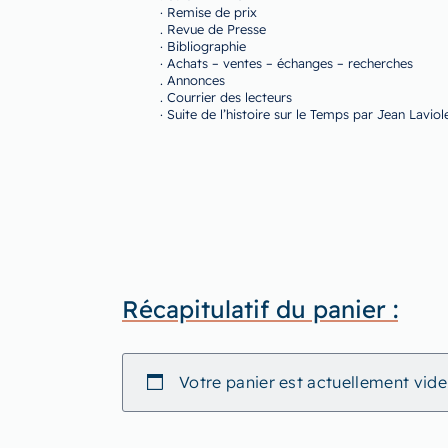
· Remise de prix
. Revue de Presse
· Bibliographie
· Achats – ventes – échanges – recherches
. Annonces
. Courrier des lecteurs
· Suite de l’histoire sur le Temps par Jean Laviol
Récapitulatif du panier :
Votre panier est actuellement vide