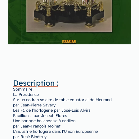
Description :
Sommaire :
La Présidence
Sur un cadran solaire de table equatorial de Meurand
par Jean-Pierre Savary
Les F1 de l’horlogerie par José-Luis Alvira
Papillion … par Joseph Flores
Une horloge hollandaise à carillon
par Jean-François Moinet
L’industrie horlogère dans l’Union Européenne
par René Binétruy