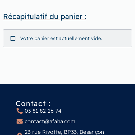
Récapitulatif du panier :
Votre panier est actuellement vide.
Contact :
03 81 82 26 74
contact@afaha.com
23 rue Rivotte, BP33, Besançon