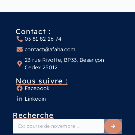
Contact :
03 81 82 26 74
contact@afaha.com
23 rue Rivotte, BP33, Besançon
Cedex 25012
Nous suivre :
Facebook
Linkedin
Recherche