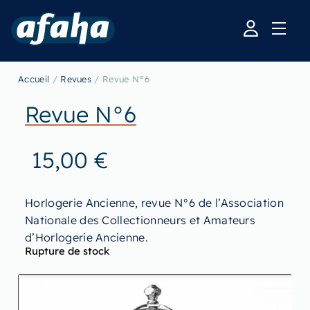
Accueil
/
Revues
/ Revue N°6
Revue N°6
15,00
€
Horlogerie Ancienne, revue N°6 de l’Association
Nationale des Collectionneurs et Amateurs
d’Horlogerie Ancienne.
Rupture de stock