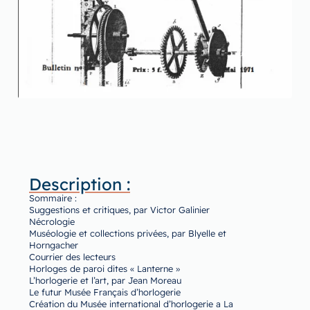
Description :
Sommaire :
Suggestions et critiques, par Victor Galinier
Nécrologie
Muséologie et collections privées, par Blyelle et
Horngacher
Courrier des lecteurs
Horloges de paroi dites « Lanterne »
L’horlogerie et l’art, par Jean Moreau
Le futur Musée Français d’horlogerie
Création du Musée international d’horlogerie a La