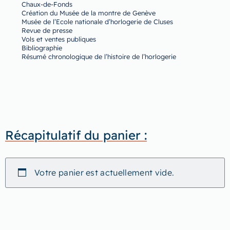
Chaux-de-Fonds
Création du Musée de la montre de Genève
Musée de l’Ecole nationale d’horlogerie de Cluses
Revue de presse
Vols et ventes publiques
Bibliographie
Résumé chronologique de l’histoire de l’horlogerie
Récapitulatif du panier :
Votre panier est actuellement vide.