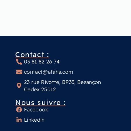
Contact :
03 81 82 26 74
contact@afaha.com
23 rue Rivotte, BP33, Besançon
Cedex 25012
Nous suivre :
Facebook
Linkedin