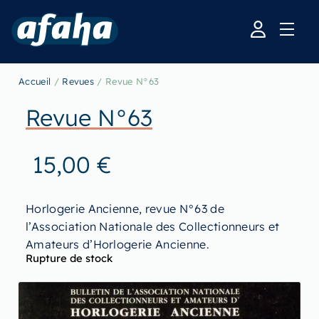
Accueil
/
Revues
/ Revue N°63
Revue N°63
15,00
€
Horlogerie Ancienne, revue N°63 de
l’Association Nationale des Collectionneurs et
Amateurs d’Horlogerie Ancienne.
Rupture de stock