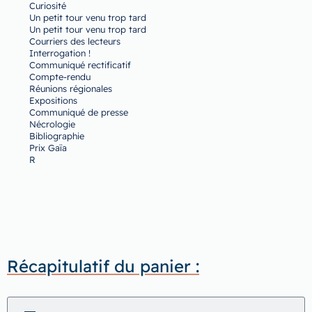
Curiosité
Un petit tour venu trop tard
Un petit tour venu trop tard
Courriers des lecteurs
Interrogation !
Communiqué rectificatif
Compte-rendu
Réunions régionales
Expositions
Communiqué de presse
Nécrologie
Bibliographie
Prix Gaïa
R
Récapitulatif du panier :