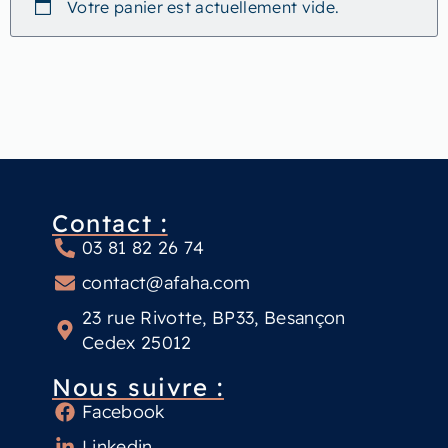
Votre panier est actuellement vide.
Contact :
03 81 82 26 74
contact@afaha.com
23 rue Rivotte, BP33, Besançon
Cedex 25012
Nous suivre :
Facebook
Linkedin