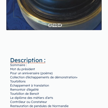
Description :
Sommaire :
Mot du président
Pour un anniversaire (poème)
Collection d’échappements de démonstration»
Tourbillons
Échappement à translation
Remontoir d’égalité
Tourbillon de Benoit
Le diplôme des métiers d’arts
Contrôleur ou Constateur
Restauration de pendules de Normandie