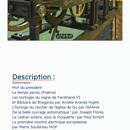
Description :
Sommaire :
Mot du président
Le temps perdu (Poème)
Les horloges du regne de Ferdinand VI
et Bárbara de Braganza par Amélia Aranda Huete
L’horloge du clocher de l’église de Gy par l’AFAHA
De la belle ouvrage automatique ! par Joseph Flores
Le cadran solaire, sous la moquette ! par Paul Schott
La première montre électrique européenne
par Pierre Sautereau MOF