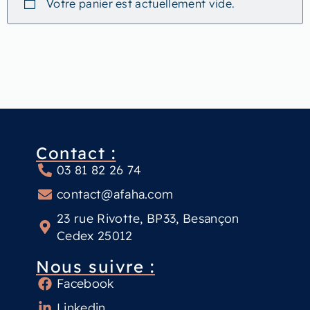
Votre panier est actuellement vide.
Contact :
03 81 82 26 74
contact@afaha.com
23 rue Rivotte, BP33, Besançon
Cedex 25012
Nous suivre :
Facebook
Linkedin