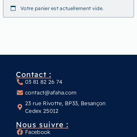
Votre panier est actuellement vide.
Contact :
03 81 82 26 74
contact@afaha.com
23 rue Rivotte, BP33, Besançon
Cedex 25012
Nous suivre :
Facebook