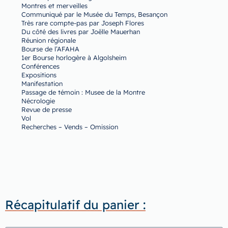
Montres et merveilles
Communiqué par le Musée du Temps, Besançon
Très rare compte-pas par Joseph Flores
Du côté des livres par Joëlle Mauerhan
Réunion régionale
Bourse de l’AFAHA
1er Bourse horlogère à Algolsheim
Conférences
Expositions
Manifestation
Passage de témoin : Musee de la Montre
Nécrologie
Revue de presse
Vol
Recherches – Vends – Omission
Récapitulatif du panier :