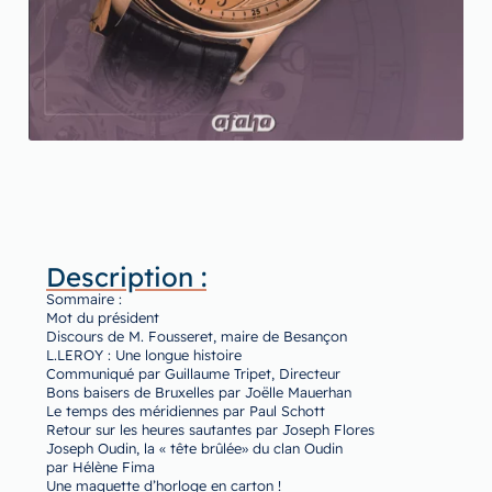
Description :
Sommaire :
Mot du président
Discours de M. Fousseret, maire de Besançon
L.LEROY : Une longue histoire
Communiqué par Guillaume Tripet, Directeur
Bons baisers de Bruxelles par Joëlle Mauerhan
Le temps des méridiennes par Paul Schott
Retour sur les heures sautantes par Joseph Flores
Joseph Oudin, la « tête brûlée» du clan Oudin
par Hélène Fima
Une maquette d’horloge en carton !