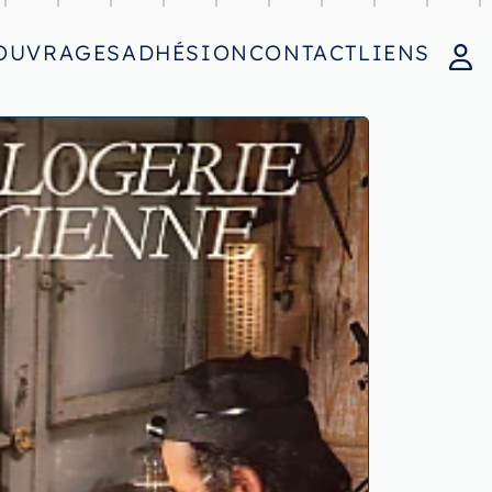
OUVRAGES
ADHÉSION
CONTACT
LIENS