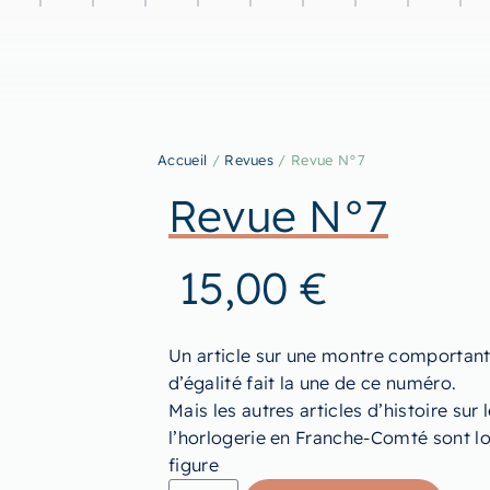
Accueil
/
Revues
/ Revue N°7
Revue N°7
15,00
€
Un article sur une montre comportant 
d’égalité fait la une de ce numéro.
Mais les autres articles d’histoire sur
l’horlogerie en Franche-Comté sont lo
figure