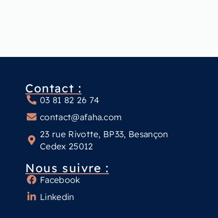
Contact :
03 81 82 26 74
contact@afaha.com
23 rue Rivotte, BP33, Besançon
Cedex 25012
Nous suivre :
Facebook
Linkedin