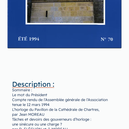
Description :
Sommaire :
Le mot du Président
Compte rendu de l’Assemblée générale de l’Association
tenue le 12 mars 1994
L’horloge du Pavillon de la Cathédrale de Chartres,
par Jean MOREAU
Tâches et devoirs des gouverneurs d’horloge :
une sinécure ou une charge ?
par D. FLÉCHON et J. MOREAU