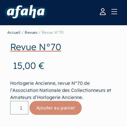
Accueil
/
Revues
/ Revue N°70
Revue N°70
15,00
€
Horlogerie Ancienne, revue N°70 de
l’Association Nationale des Collectionneurs et
Amateurs d’Horlogerie Ancienne.
Ajouter au panier