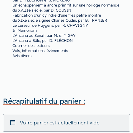
Un échappement à ancre primitif sur une horloge normande
du XVIIIe siècle, par D. COUSIN
Fabrication d’un cylindre d’une très petite montre
du XIXe siècle signée Charles Oudin, par B. TRANIER
Le curseur de Huygens, par R. CHAVIGNY
In Memoriam
L’Ancaha au Senat, par M. et Y. GAY
L’Ancaha à Bâle, par D. FLÉCHON
Courrier des lecteurs
Vols, informations, événements
Avis divers
Récapitulatif du panier :
Votre panier est actuellement vide.