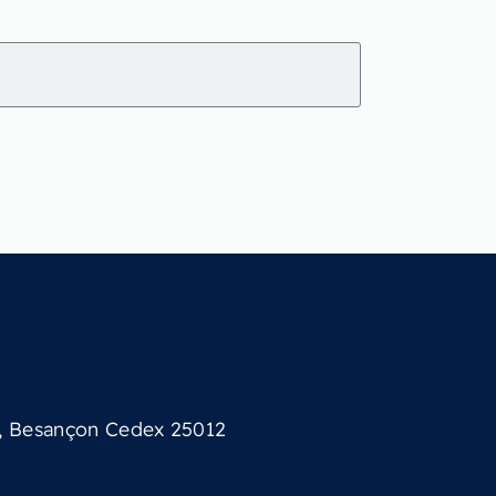
3, Besançon Cedex 25012