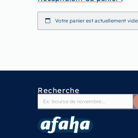
Votre panier est actuellement vide
Recherche