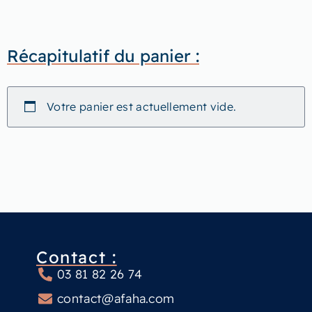
Récapitulatif du panier :
Votre panier est actuellement vide.
Contact :
03 81 82 26 74
contact@afaha.com