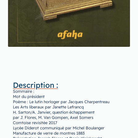
Description :
Sommaire :
Mot du président
Poème : Le lutin horloger par Jacques Charpentreau
Les Arts liberaux par Janette Lefrancq
H. Sarton/A. Janvier, question échappement
par J. Flores, M. Van Gompen, Axel Somers
Comtoise revisitée 2017
Lycée Diderot communiqué par Michel Boulanger
Manufacture de verre de montres 1883