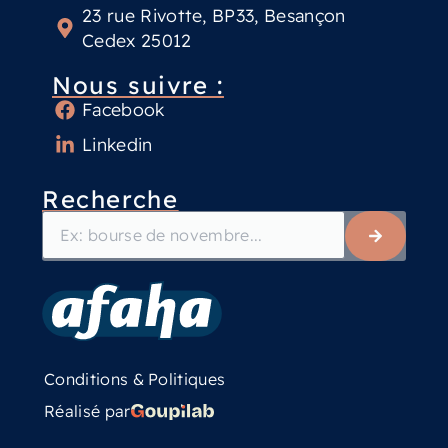
23 rue Rivotte, BP33, Besançon
Cedex 25012
Nous suivre :
Facebook
Linkedin
Recherche
Conditions & Politiques
Réalisé par