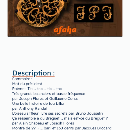
Description :
Sommaire :
Mot du président
Poème : Tic … tac … tic … tac
Très grands balanciers et basse fréquence
par Joseph Flores et Guillaume Conus
Une belle histoire de tourbillon
par Anthony Randall
L’oiseau siffleur livre ses secrets par Bruno Jousselin
Ça ressemble à du Breguet … mais est-ce du Breguet ?
par Alain Chapeau et Joseph Flores
Montre de 29′ » … barillet 160 dents par Jacques Brocard