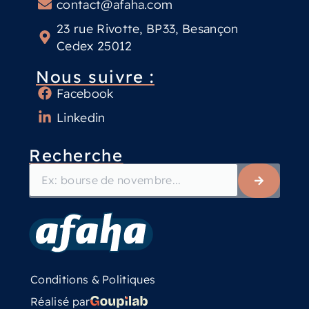
contact@afaha.com
23 rue Rivotte, BP33, Besançon
Cedex 25012
Nous suivre :
Facebook
Linkedin
Recherche
Conditions & Politiques
Réalisé par