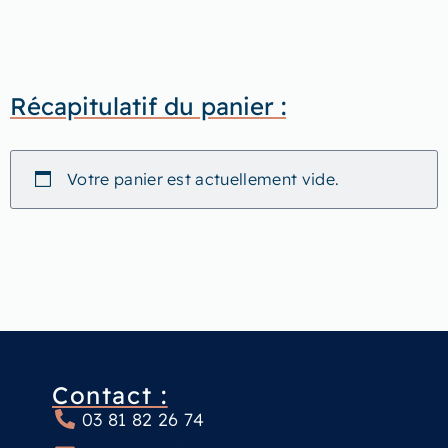
Récapitulatif du panier :
Votre panier est actuellement vide.
Contact :
03 81 82 26 74