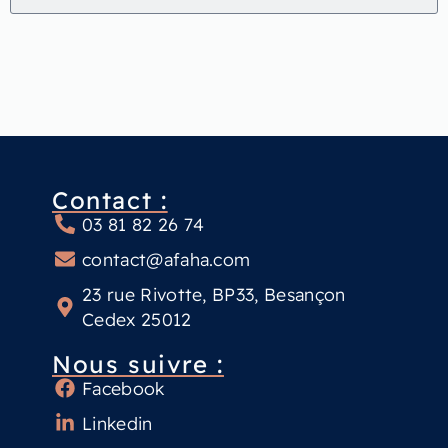
Contact :
03 81 82 26 74
contact@afaha.com
23 rue Rivotte, BP33, Besançon
Cedex 25012
Nous suivre :
Facebook
Linkedin