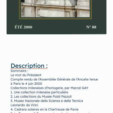
Description :
Sommaire :
Le mot du Président
Compte rendu de l’Assemblée Générale de l’Ancaha tenue
à Paris le 4 juin 2000
Collections milanaises d’horlogerie, par Marcel GAY
1. Une collection milanaise particulière
2. Les collections du Musée Poldi Pezzoli
3. Museo Nazionale della Scienza e della Tecnica
Leonardo da Vinci
4. Cadrans solaires en la Chartreuse de Pavie