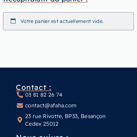
Votre panier est actuellement vide.
Contact :
03 81 82 26 74
contact@afaha.com
23 rue Rivotte, BP33, Besançon
Cedex 25012