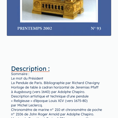
Description :
Sommaire :
Le mot du Président
La Pendule de Paris. Bibliographie par Richard Chavigny
Horloge de table à cadran horizontal de Jeremias Pfaff
à Augsbourg (vers 1640) par Adolphe Chapiro.
Description artistique et technique d’une pendule
« Religieuse » d’époque Louis XIV (vers 1675-80)
par Michel Leclercq.
Chronomètre de marine n° 210 et chronomètre de poche
n° 2106 de John Roger Arnold par Adolphe Chapiro.