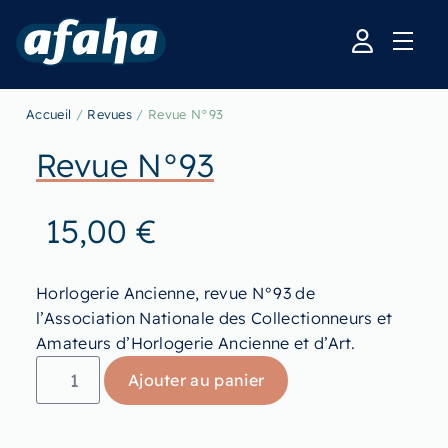
Accueil
/
Revues
/ Revue N°93
Revue N°93
15,00
€
Horlogerie Ancienne, revue N°93 de
l’Association Nationale des Collectionneurs et
Amateurs d’Horlogerie Ancienne et d’Art.
Ajouter au panier